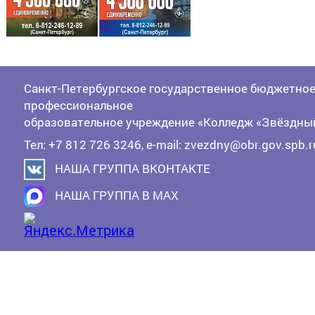
Санкт-Петербургское государственное бюджетно
профессиональное
образовательное учреждение «Колледж «Звёздны
Тел: +7 812 726 3246, e-mail: zvezdny@obr.gov.spb.r
НАША ГРУППА ВКОНТАКТЕ
НАША ГРУППА В MAX