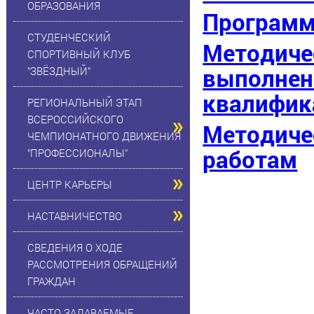
ОБРАЗОВАНИЯ
Програм
СТУДЕНЧЕСКИЙ
Методиче
СПОРТИВНЫЙ КЛУБ
выполнен
"ЗВЁЗДНЫЙ"
квалифик
РЕГИОНАЛЬНЫЙ ЭТАП
ВСЕРОССИЙСКОГО
Методиче
ЧЕМПИОНАТНОГО ДВИЖЕНИЯ
работам
"ПРОФЕССИОНАЛЫ"
ЦЕНТР КАРЬЕРЫ
НАСТАВНИЧЕСТВО
СВЕДЕНИЯ О ХОДЕ
РАССМОТРЕНИЯ ОБРАЩЕНИЙ
ГРАЖДАН
ЧАСТО ЗАДАВАЕМЫЕ