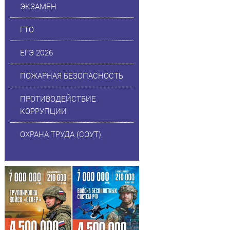
ЭКЗАМЕН
ГТО
ЕГЭ 2026
ПОЖАРНАЯ БЕЗОПАСНОСТЬ
ПРОТИВОДЕЙСТВИЕ
КОРРУПЦИИ
ОХРАНА ТРУДА (СОУТ)