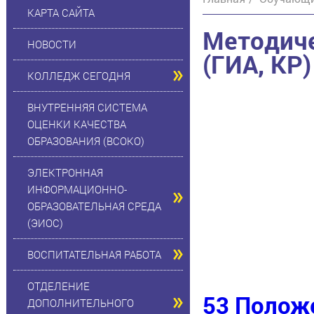
КАРТА САЙТА
Методич
НОВОСТИ
(ГИА, КР)
КОЛЛЕДЖ СЕГОДНЯ
ВНУТРЕННЯЯ СИСТЕМА
ОЦЕНКИ КАЧЕСТВА
ОБРАЗОВАНИЯ (ВСОКО)
ЭЛЕКТРОННАЯ
ИНФОРМАЦИОННО-
ОБРАЗОВАТЕЛЬНАЯ СРЕДА
(ЭИОС)
ВОСПИТАТЕЛЬНАЯ РАБОТА
ОТДЕЛЕНИЕ
53 Полож
ДОПОЛНИТЕЛЬНОГО