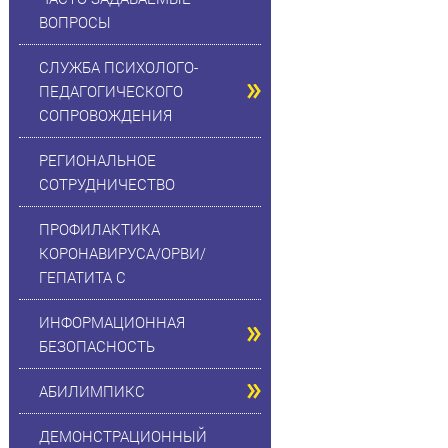
ВОПРОСЫ
СЛУЖБА ПСИХОЛОГО-
ПЕДАГОГИЧЕСКОГО
СОПРОВОЖДЕНИЯ
РЕГИОНАЛЬНОЕ
СОТРУДНИЧЕСТВО
ПРОФИЛАКТИКА
КОРОНАВИРУСА/ОРВИ/
ГЕПАТИТА С
ИНФОРМАЦИОННАЯ
БЕЗОПАСНОСТЬ
АБИЛИМПИКС
ДЕМОНСТРАЦИОННЫЙ