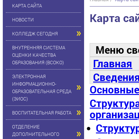
КАРТА САЙТА
Карта са
НОВОСТИ
КОЛЛЕДЖ СЕГОДНЯ
Меню св
ВНУТРЕННЯЯ СИСТЕМА
ОЦЕНКИ КАЧЕСТВА
Главная
ОБРАЗОВАНИЯ (ВСОКО)
Сведения
ЭЛЕКТРОННАЯ
ИНФОРМАЦИОННО-
Основные
ОБРАЗОВАТЕЛЬНАЯ СРЕДА
(ЭИОС)
Структура
организа
ВОСПИТАТЕЛЬНАЯ РАБОТА
Структу
ОТДЕЛЕНИЕ
ДОПОЛНИТЕЛЬНОГО