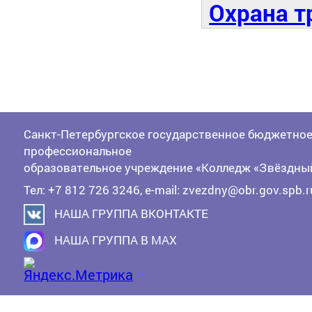
Охрана т
Санкт-Петербургское государственное бюджетно
профессиональное
образовательное учреждение «Колледж «Звёздны
Тел: +7 812 726 3246, e-mail: zvezdny@obr.gov.spb.r
НАША ГРУППА ВКОНТАКТЕ
НАША ГРУППА В MAX